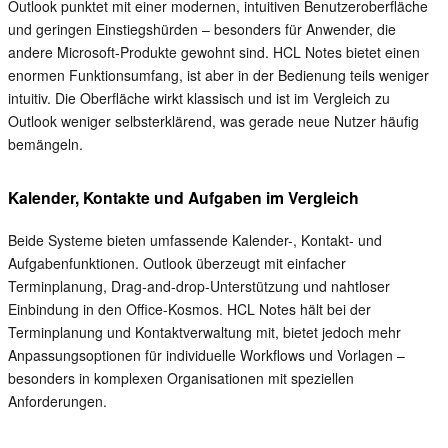
Outlook punktet mit einer modernen, intuitiven Benutzeroberfläche
und geringen Einstiegshürden – besonders für Anwender, die
andere Microsoft-Produkte gewohnt sind. HCL Notes bietet einen
enormen Funktionsumfang, ist aber in der Bedienung teils weniger
intuitiv. Die Oberfläche wirkt klassisch und ist im Vergleich zu
Outlook weniger selbsterklärend, was gerade neue Nutzer häufig
bemängeln.
Kalender, Kontakte und Aufgaben im Vergleich
Beide Systeme bieten umfassende Kalender-, Kontakt- und
Aufgabenfunktionen. Outlook überzeugt mit einfacher
Terminplanung, Drag-and-drop-Unterstützung und nahtloser
Einbindung in den Office-Kosmos. HCL Notes hält bei der
Terminplanung und Kontaktverwaltung mit, bietet jedoch mehr
Anpassungsoptionen für individuelle Workflows und Vorlagen –
besonders in komplexen Organisationen mit speziellen
Anforderungen.