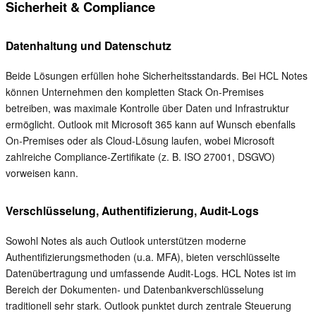
Sicherheit & Compliance
Datenhaltung und Datenschutz
Beide Lösungen erfüllen hohe Sicherheitsstandards. Bei HCL Notes
können Unternehmen den kompletten Stack On-Premises
betreiben, was maximale Kontrolle über Daten und Infrastruktur
ermöglicht. Outlook mit Microsoft 365 kann auf Wunsch ebenfalls
On-Premises oder als Cloud-Lösung laufen, wobei Microsoft
zahlreiche Compliance-Zertifikate (z. B. ISO 27001, DSGVO)
vorweisen kann.
Verschlüsselung, Authentifizierung, Audit-Logs
Sowohl Notes als auch Outlook unterstützen moderne
Authentifizierungsmethoden (u.a. MFA), bieten verschlüsselte
Datenübertragung und umfassende Audit-Logs. HCL Notes ist im
Bereich der Dokumenten- und Datenbankverschlüsselung
traditionell sehr stark. Outlook punktet durch zentrale Steuerung