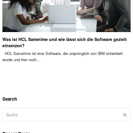
Was ist HCL Sametime und wie lässt sich die Software gezielt
einsetzen?
HCL Sametime ist eine Software, die ursprünglich von IBM entwickelt
wurde und hier noch…
Search
Suche
Sen