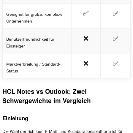
✅
✅
Geeignet für große, komplexe
Unternehmen
❌
✅
Benutzerfreundlichkeit für
Einsteiger
❌
✅
Marktverbreitung / Standard-
Status
HCL Notes vs Outlook: Zwei
Schwergewichte im Vergleich
Einleitung
Die Wahl der richtigen E-Mail- und Kollaborationsplattform ist für