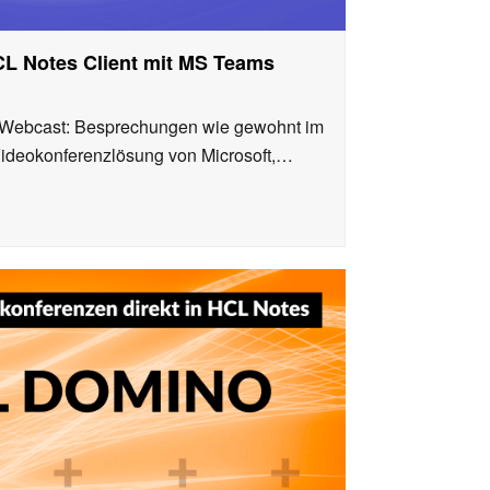
CL Notes Client mit MS Teams
 Webcast: Besprechungen wie gewohnt im
 Videokonferenzlösung von Microsoft,…