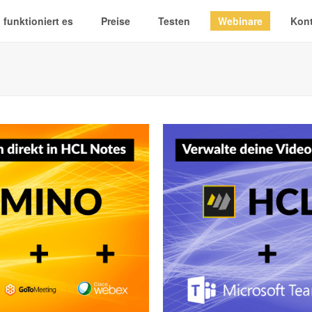
 funktioniert es
Preise
Testen
Webinare
Kont