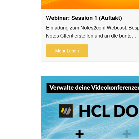
Webinar: Session 1 (Auftakt)
Einladung zum Notes2conf Webcast: Bes
Notes Client erstellen und an die bunte…
Mehr Lesen