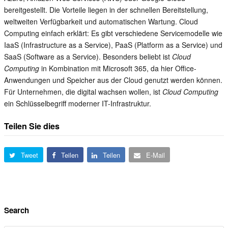
bereitgestellt. Die Vorteile liegen in der schnellen Bereitstellung,
weltweiten Verfügbarkeit und automatischen Wartung. Cloud
Computing einfach erklärt: Es gibt verschiedene Servicemodelle wie
IaaS (Infrastructure as a Service), PaaS (Platform as a Service) und
SaaS (Software as a Service). Besonders beliebt ist
Cloud
Computing
in Kombination mit Microsoft 365, da hier Office-
Anwendungen und Speicher aus der Cloud genutzt werden können.
Für Unternehmen, die digital wachsen wollen, ist
Cloud Computing
ein Schlüsselbegriff moderner IT-Infrastruktur.
Teilen Sie dies
Tweet
Teilen
Teilen
E-Mail
Search