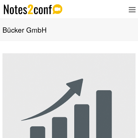
Bücker GmbH