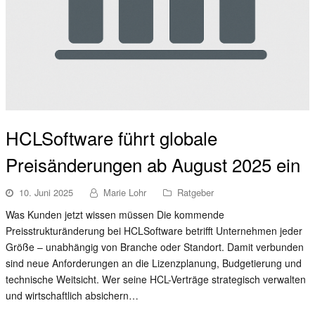
HCLSoftware führt globale
Preisänderungen ab August 2025 ein
10. Juni 2025
Marie Lohr
Ratgeber
Was Kunden jetzt wissen müssen Die kommende
Preisstrukturänderung bei HCLSoftware betrifft Unternehmen jeder
Größe – unabhängig von Branche oder Standort. Damit verbunden
sind neue Anforderungen an die Lizenzplanung, Budgetierung und
technische Weitsicht. Wer seine HCL-Verträge strategisch verwalten
und wirtschaftlich absichern…