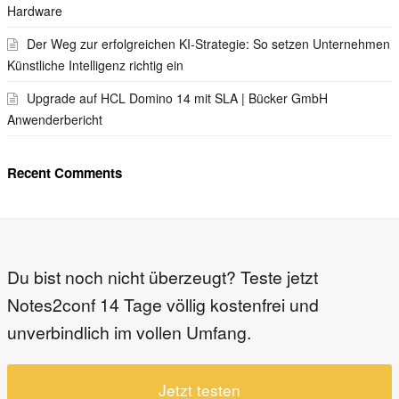
Hardware
Der Weg zur erfolgreichen KI-Strategie: So setzen Unternehmen
Künstliche Intelligenz richtig ein
Upgrade auf HCL Domino 14 mit SLA | Bücker GmbH
Anwenderbericht
Recent Comments
Du bist noch nicht überzeugt? Teste jetzt
Notes2conf 14 Tage völlig kostenfrei und
unverbindlich im vollen Umfang.
Jetzt testen