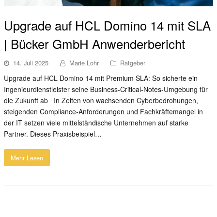
Upgrade auf HCL Domino 14 mit SLA
| Bücker GmbH Anwenderbericht
14. Juli 2025
Marie Lohr
Ratgeber
Upgrade auf HCL Domino 14 mit Premium SLA: So sicherte ein
Ingenieurdienstleister seine Business-Critical-Notes-Umgebung für
die Zukunft ab In Zeiten von wachsenden Cyberbedrohungen,
steigenden Compliance-Anforderungen und Fachkräftemangel in
der IT setzen viele mittelständische Unternehmen auf starke
Partner. Dieses Praxisbeispiel…
Mehr Lesen