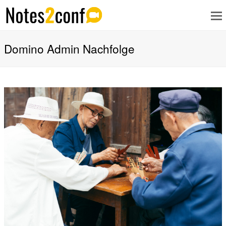
Domino Admin Nachfolge