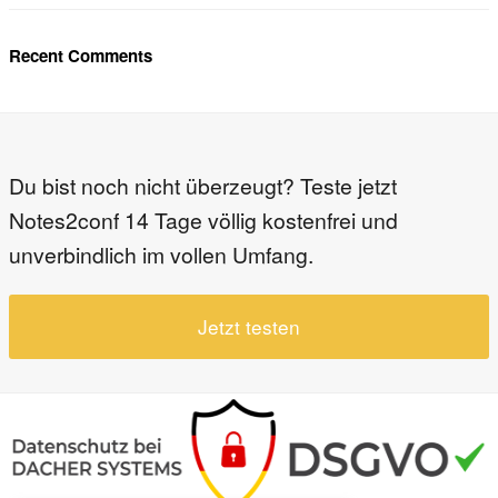
Recent Comments
Du bist noch nicht überzeugt? Teste jetzt
Notes2conf 14 Tage völlig kostenfrei und
unverbindlich im vollen Umfang.
Jetzt testen