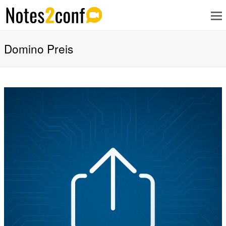
Domino Preis