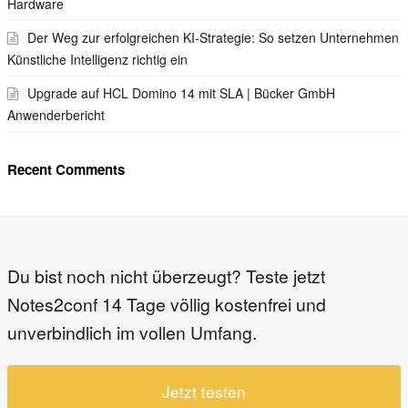
Hardware
Der Weg zur erfolgreichen KI-Strategie: So setzen Unternehmen
Künstliche Intelligenz richtig ein
Upgrade auf HCL Domino 14 mit SLA | Bücker GmbH
Anwenderbericht
Recent Comments
Du bist noch nicht überzeugt? Teste jetzt
Notes2conf 14 Tage völlig kostenfrei und
unverbindlich im vollen Umfang.
Jetzt testen