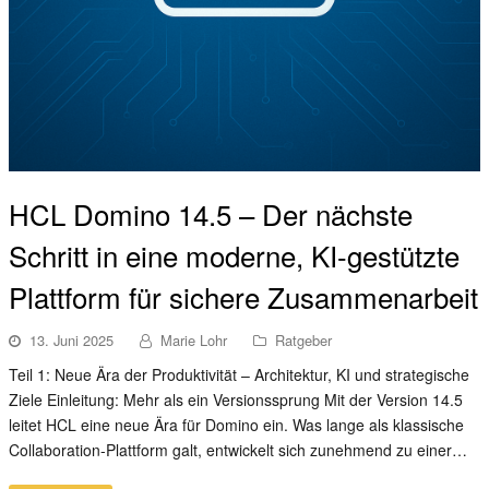
HCL Domino 14.5 – Der nächste
Schritt in eine moderne, KI-gestützte
Plattform für sichere Zusammenarbeit
13. Juni 2025
Marie Lohr
Ratgeber
Teil 1: Neue Ära der Produktivität – Architektur, KI und strategische
Ziele Einleitung: Mehr als ein Versionssprung Mit der Version 14.5
leitet HCL eine neue Ära für Domino ein. Was lange als klassische
Collaboration-Plattform galt, entwickelt sich zunehmend zu einer…