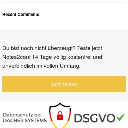
Recent Comments
Du bist noch nicht überzeugt? Teste jetzt
Notes2conf 14 Tage völlig kostenfrei und
unverbindlich im vollen Umfang.
Jetzt testen