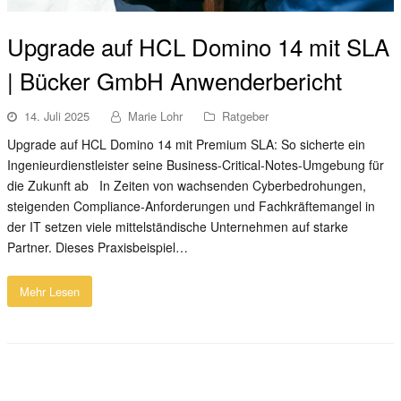
Upgrade auf HCL Domino 14 mit SLA
| Bücker GmbH Anwenderbericht
14. Juli 2025
Marie Lohr
Ratgeber
Upgrade auf HCL Domino 14 mit Premium SLA: So sicherte ein
Ingenieurdienstleister seine Business-Critical-Notes-Umgebung für
die Zukunft ab In Zeiten von wachsenden Cyberbedrohungen,
steigenden Compliance-Anforderungen und Fachkräftemangel in
der IT setzen viele mittelständische Unternehmen auf starke
Partner. Dieses Praxisbeispiel…
Mehr Lesen