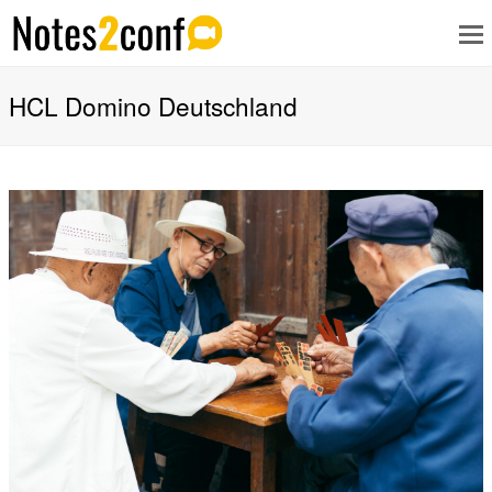
HCL Domino Deutschland