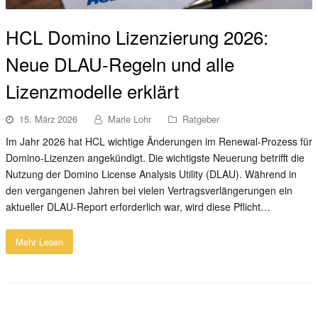
HCL Domino Lizenzierung 2026:
Neue DLAU-Regeln und alle
Lizenzmodelle erklärt
15. März 2026
Marie Lohr
Ratgeber
Im Jahr 2026 hat HCL wichtige Änderungen im Renewal-Prozess für
Domino-Lizenzen angekündigt. Die wichtigste Neuerung betrifft die
Nutzung der Domino License Analysis Utility (DLAU). Während in
den vergangenen Jahren bei vielen Vertragsverlängerungen ein
aktueller DLAU-Report erforderlich war, wird diese Pflicht…
Mehr Lesen