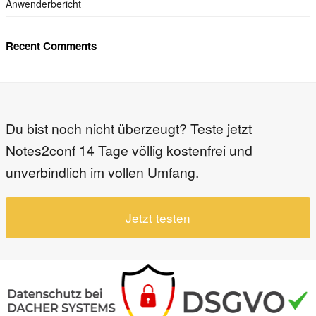
Anwenderbericht
Recent Comments
Du bist noch nicht überzeugt? Teste jetzt
Notes2conf 14 Tage völlig kostenfrei und
unverbindlich im vollen Umfang.
Jetzt testen