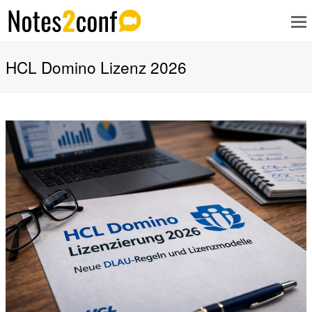
HCL Domino Lizenz 2026