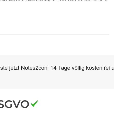
ste jetzt Notes2conf 14 Tage völlig kostenfrei 