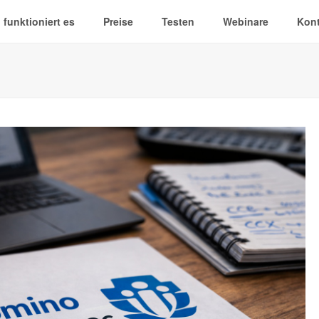
 funktioniert es
Preise
Testen
Webinare
Kont