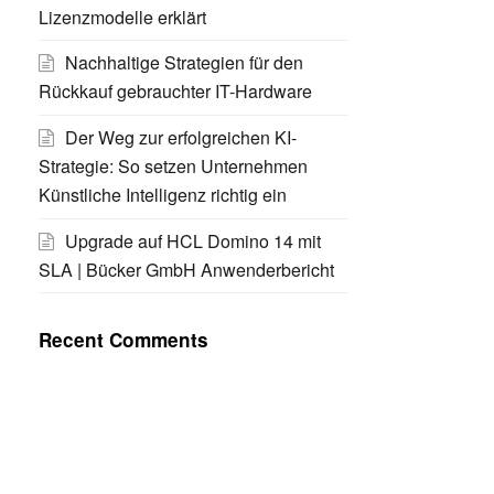
Lizenzmodelle erklärt
Nachhaltige Strategien für den
Rückkauf gebrauchter IT-Hardware
Der Weg zur erfolgreichen KI-
Strategie: So setzen Unternehmen
Künstliche Intelligenz richtig ein
Upgrade auf HCL Domino 14 mit
SLA | Bücker GmbH Anwenderbericht
Recent Comments