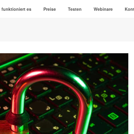
 funktioniert es
Preise
Testen
Webinare
Kont