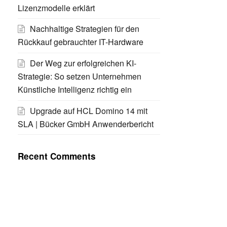
Lizenzmodelle erklärt
Nachhaltige Strategien für den
Rückkauf gebrauchter IT-Hardware
Der Weg zur erfolgreichen KI-
Strategie: So setzen Unternehmen
Künstliche Intelligenz richtig ein
Upgrade auf HCL Domino 14 mit
SLA | Bücker GmbH Anwenderbericht
Recent Comments