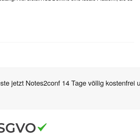
ste jetzt Notes2conf 14 Tage völlig kostenfrei 