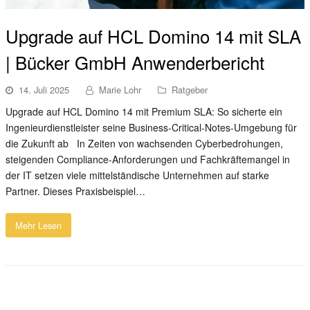
Upgrade auf HCL Domino 14 mit SLA
| Bücker GmbH Anwenderbericht
14. Juli 2025
Marie Lohr
Ratgeber
Upgrade auf HCL Domino 14 mit Premium SLA: So sicherte ein
Ingenieurdienstleister seine Business-Critical-Notes-Umgebung für
die Zukunft ab In Zeiten von wachsenden Cyberbedrohungen,
steigenden Compliance-Anforderungen und Fachkräftemangel in
der IT setzen viele mittelständische Unternehmen auf starke
Partner. Dieses Praxisbeispiel…
Mehr Lesen