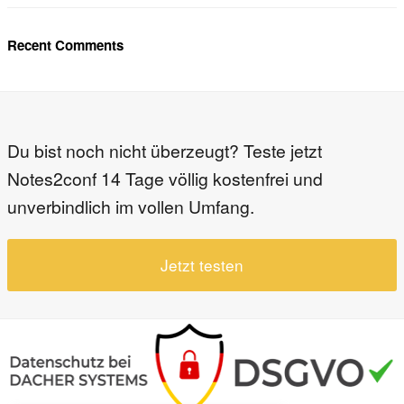
Recent Comments
Du bist noch nicht überzeugt? Teste jetzt
Notes2conf 14 Tage völlig kostenfrei und
unverbindlich im vollen Umfang.
Jetzt testen