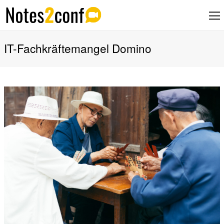
IT-Fachkräftemangel Domino