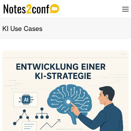
KI Use Cases