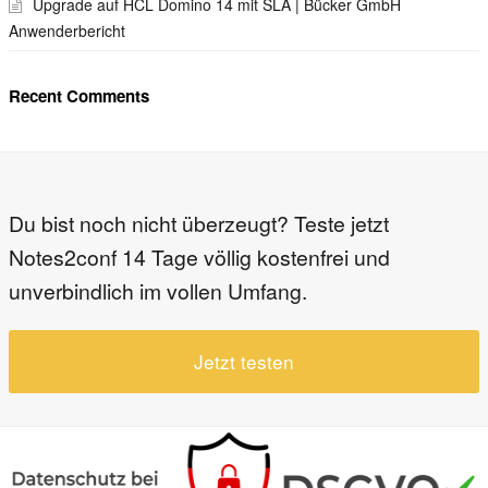
Upgrade auf HCL Domino 14 mit SLA | Bücker GmbH
Anwenderbericht
Recent Comments
Du bist noch nicht überzeugt? Teste jetzt
Notes2conf 14 Tage völlig kostenfrei und
unverbindlich im vollen Umfang.
Jetzt testen