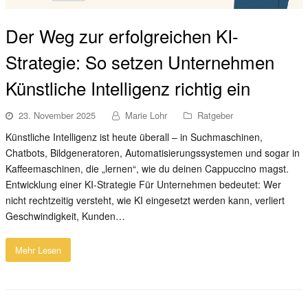
Der Weg zur erfolgreichen KI-
Strategie: So setzen Unternehmen
Künstliche Intelligenz richtig ein
23. November 2025
Marie Lohr
Ratgeber
Künstliche Intelligenz ist heute überall – in Suchmaschinen,
Chatbots, Bildgeneratoren, Automatisierungssystemen und sogar in
Kaffeemaschinen, die „lernen“, wie du deinen Cappuccino magst.
Entwicklung einer KI-Strategie Für Unternehmen bedeutet: Wer
nicht rechtzeitig versteht, wie KI eingesetzt werden kann, verliert
Geschwindigkeit, Kunden…
Mehr Lesen