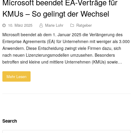
Microsoft beendet EA-Verträge für
KMUs – So gelingt der Wechsel
10. März 2025
Marie Lohr
Ratgeber
Microsoft beendet ab dem 1. Januar 2025 die Verlängerung des
Enterprise Agreements (EA) für Unternehmen mit weniger als 3.000
Anwendern. Diese Entscheidung zwingt viele Firmen dazu, sich
nach neuen Lizenzierungsmodellen umzusehen. Besonders
betroffen sind kleine und mittlere Unternehmen (KMUs) sowie…
Mehr Lesen
Search
Suche