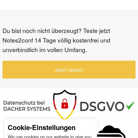
Du bist noch nicht überzeugt? Teste jetzt
Notes2conf 14 Tage völlig kostenfrei und
unverbindlich im vollen Umfang.
Jetzt testen
Cookie-Einstellungen
We use cookies on our website to give you