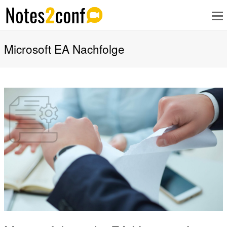
Microsoft EA Nachfolge